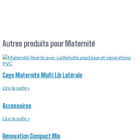
Autres produits pour
Maternité
Cage Maternité Multi Lib Latérale
Lire la suite »
Accessoires
Lire la suite »
Rénovation Compact Mix